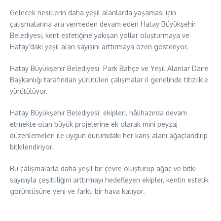
Gelecek nesillerin daha yeşil alanlarda yaşaması için
çalışmalarına ara vermeden devam eden Hatay Büyükşehir
Belediyesi, kent estetiğine yakışan yollar oluşturmaya ve
Hatay’daki yeşil alan sayısını arttırmaya özen gösteriyor.
Hatay Büyükşehir Belediyesi Park Bahçe ve Yeşil Alanlar Daire
Başkanlığı tarafından yürütülen çalışmalar il genelinde titizlikle
yürütülüyor.
Hatay Büyükşehir Belediyesi ekipleri, hâlihazırda devam
etmekte olan büyük projelerine ek olarak mini peyzaj
düzenlemeleri ile uygun durumdaki her karış alanı ağaçlandırıp
bitkilendiriyor.
Bu çalışmalarla daha yeşil bir çevre oluşturup ağaç ve bitki
sayısıyla çeşitliliğini arttırmayı hedefleyen ekipler, kentin estetik
görüntüsüne yeni ve farklı bir hava katıyor.