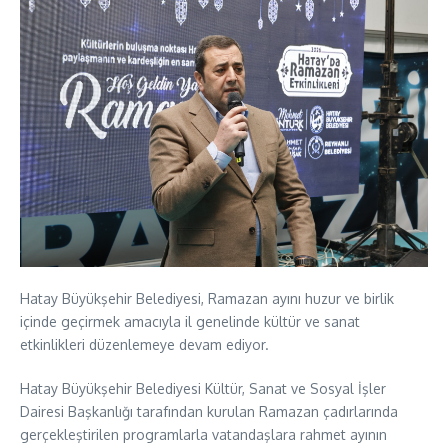
Hatay Büyükşehir Belediyesi, Ramazan ayını huzur ve birlik
içinde geçirmek amacıyla il genelinde kültür ve sanat
etkinlikleri düzenlemeye devam ediyor.
Hatay Büyükşehir Belediyesi Kültür, Sanat ve Sosyal İşler
Dairesi Başkanlığı tarafından kurulan Ramazan çadırlarında
gerçekleştirilen programlarla vatandaşlara rahmet ayının