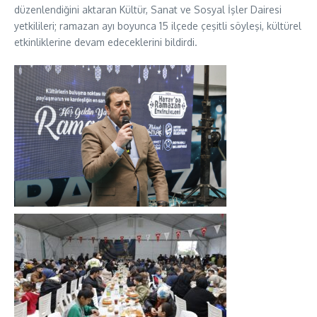
düzenlendiğini aktaran Kültür, Sanat ve Sosyal İşler Dairesi
yetkilileri; ramazan ayı boyunca 15 ilçede çeşitli söyleşi, kültürel
etkinliklerine devam edeceklerini bildirdi.