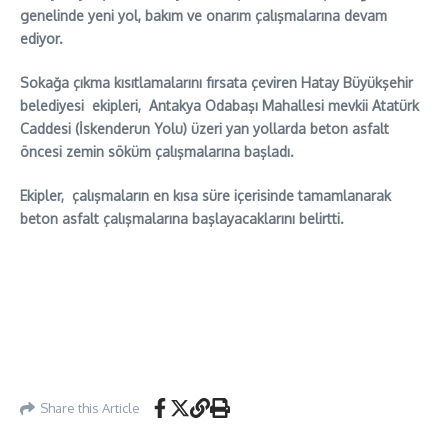
genelinde yeni yol, bakım ve onarım çalışmalarına devam
ediyor.
Sokağa çıkma kısıtlamalarını fırsata çeviren Hatay Büyükşehir
belediyesi ekipleri, Antakya Odabaşı Mahallesi mevkii Atatürk
Caddesi (İskenderun Yolu) üzeri yan yollarda beton asfalt
öncesi zemin söküm çalışmalarına başladı.
Ekipler, çalışmaların en kısa süre içerisinde tamamlanarak
beton asfalt çalışmalarına başlayacaklarını belirtti.
Share this Article