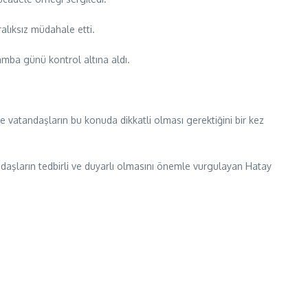
alıksız müdahale etti.
mba günü kontrol altına aldı.
 vatandaşların bu konuda dikkatli olması gerektiğini bir kez
ndaşların tedbirli ve duyarlı olmasını önemle vurgulayan Hatay