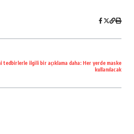
i tedbirlerle ilgili bir açıklama daha: Her yerde maske
kullanılacak