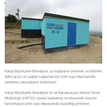
Hatay Büyükşehir Belediyesi, su kayıplarını önlemek, su iletimini
daha güçlü ve sağlıklı sağlamak için içme suyu depolarında
yenileme çalışmalarını sürdürüyor.
Hatay Büyükşehir Belediyesi Su ve Kanalizasyon İdaresi Genel
Müdürlüğü (HATSU), işlevini kaybetmiş ve ekonomik ömrünü
tamamlayan içme suyu depolarında başlattığı yenileme