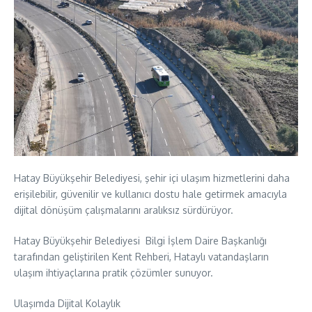
Hatay Büyükşehir Belediyesi, şehir içi ulaşım hizmetlerini daha
erişilebilir, güvenilir ve kullanıcı dostu hale getirmek amacıyla
dijital dönüşüm çalışmalarını aralıksız sürdürüyor.
Hatay Büyükşehir Belediyesi Bilgi İşlem Daire Başkanlığı
tarafından geliştirilen Kent Rehberi, Hataylı vatandaşların
ulaşım ihtiyaçlarına pratik çözümler sunuyor.
Ulaşımda Dijital Kolaylık