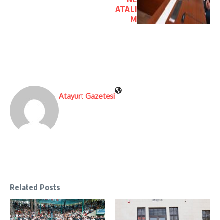
ATALI
M
Atayurt Gazetesi
Related Posts