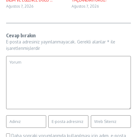
Ağustos 7, 2026
Ağustos 7, 2026
Cevap bırakın
E-posta adresiniz yayınlanmayacak.
Gerekli alanlar
*
ile
işaretlenmişlerdir
Daha sonraki yorumlarımda kullanılması için adım, e-posta