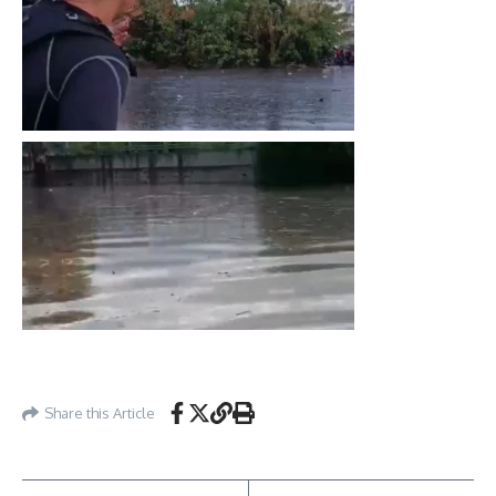
Share this Article