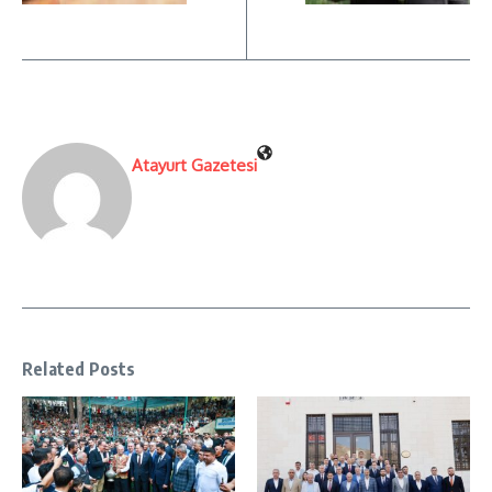
Atayurt Gazetesi
Related Posts