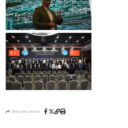
Share this Article