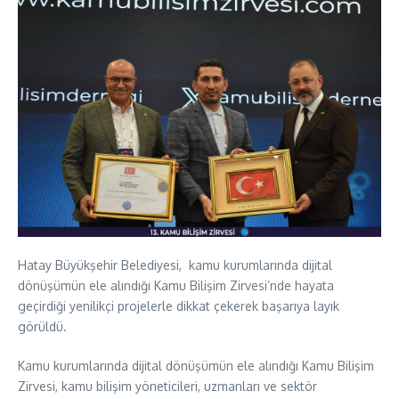
Hatay Büyükşehir Belediyesi, kamu kurumlarında dijital
dönüşümün ele alındığı Kamu Bilişim Zirvesi’nde hayata
geçirdiği yenilikçi projelerle dikkat çekerek başarıya layık
görüldü.
Kamu kurumlarında dijital dönüşümün ele alındığı Kamu Bilişim
Zirvesi, kamu bilişim yöneticileri, uzmanları ve sektör