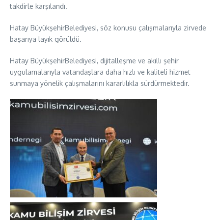
takdirle karşılandı.
Hatay BüyükşehirBelediyesi, söz konusu çalışmalarıyla zirvede
başarıya layık görüldü.
Hatay BüyükşehirBelediyesi, dijitalleşme ve akıllı şehir
uygulamalarıyla vatandaşlara daha hızlı ve kaliteli hizmet
sunmaya yönelik çalışmalarını kararlılıkla sürdürmektedir.