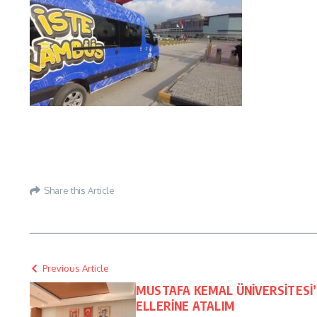
Share this Article
Previous Article
MUSTAFA KEMAL ÜNİVERSİTESİ
ELLERİNE ATALIM