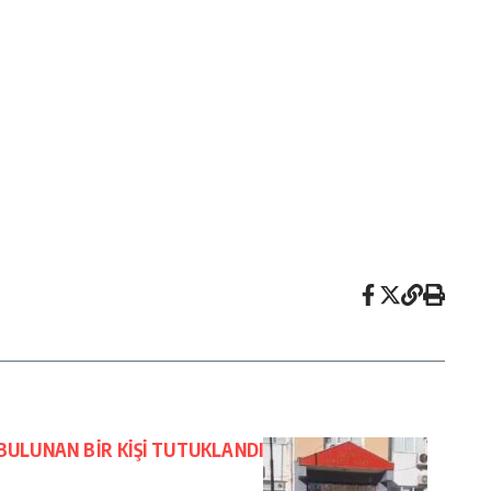
BULUNAN BİR KİŞİ TUTUKLANDI