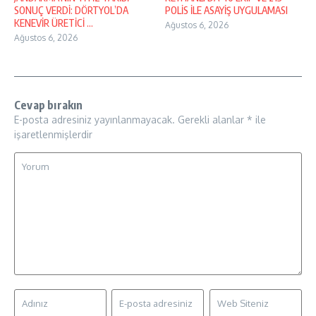
SONUÇ VERDİ: DÖRTYOL’DA
POLİS İLE ASAYİŞ UYGULAMASI
KENEVİR ÜRETİCİ ...
Ağustos 6, 2026
Ağustos 6, 2026
Cevap bırakın
E-posta adresiniz yayınlanmayacak.
Gerekli alanlar
*
ile
işaretlenmişlerdir