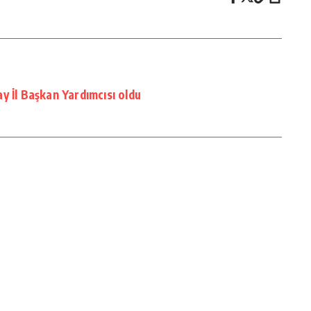
y İl Başkan Yardımcısı oldu