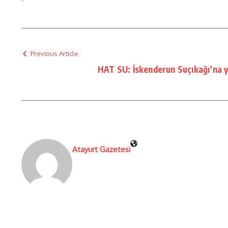
Previous Article
HAT SU: İskenderun Suçıkağı’na y
Atayurt Gazetesi