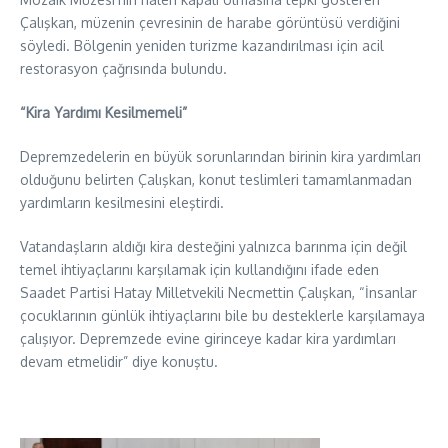
Çalışkan, müzenin çevresinin de harabe görüntüsü verdiğini
söyledi. Bölgenin yeniden turizme kazandırılması için acil
restorasyon çağrısında bulundu.
“Kira Yardımı Kesilmemeli”
Depremzedelerin en büyük sorunlarından birinin kira yardımları
olduğunu belirten Çalışkan, konut teslimleri tamamlanmadan
yardımların kesilmesini eleştirdi.
Vatandaşların aldığı kira desteğini yalnızca barınma için değil
temel ihtiyaçlarını karşılamak için kullandığını ifade eden
Saadet Partisi Hatay Milletvekili Necmettin Çalışkan, “İnsanlar
çocuklarının günlük ihtiyaçlarını bile bu desteklerle karşılamaya
çalışıyor. Depremzede evine girinceye kadar kira yardımları
devam etmelidir” diye konuştu.