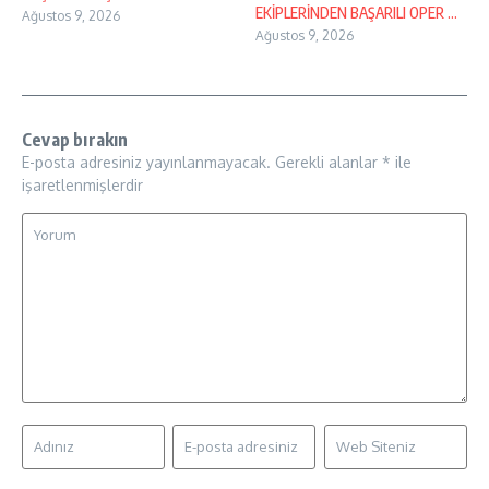
EKİPLERİNDEN BAŞARILI OPER ...
Ağustos 9, 2026
Ağustos 9, 2026
Cevap bırakın
E-posta adresiniz yayınlanmayacak.
Gerekli alanlar
*
ile
işaretlenmişlerdir