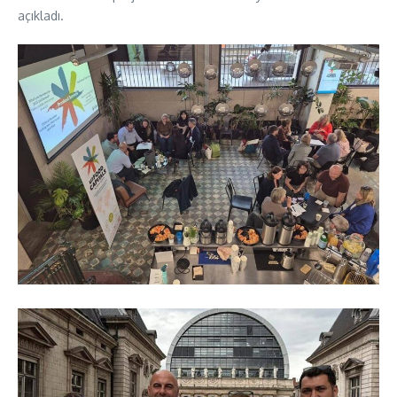
açıkladı.