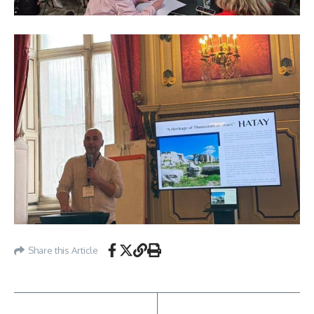
Share this Article