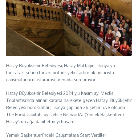
Hatay Büyükşehir Belediyesi, Hatay Mutfağını Dünya’ya
tanıtarak, şehrin turizm potansiyelini artırmak amacıyla
çalışmalarını uluslararası arenada sürdürüyor.
Hatay Büyükşehir Belediyesi 2024 yılı Kasım ayı Meclis
Toplantısı’nda alınan kararla harekete geçen Hatay Büyükşehir
Belediyesi bürokratları, Dünya çapında 26 şehrin üye olduğu
The Food Capitals by Delice Network’a (Yemek Başkentleri)
Hatay’ı da ağa dahil etmeyi başardı.
Yemek Başkentleri’ndeki Çalışmalara Start Verdiler