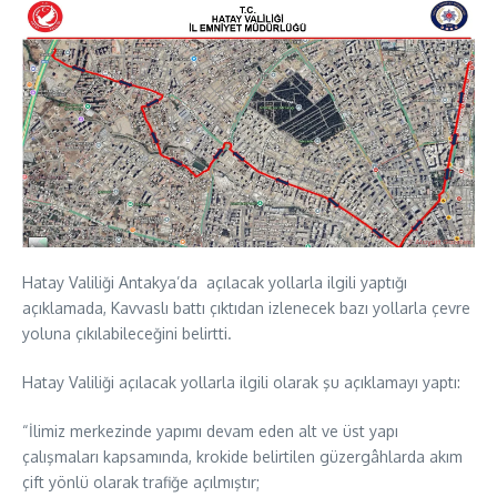
Hatay Valiliği Antakya’da açılacak yollarla ilgili yaptığı
açıklamada, Kavvaslı battı çıktıdan izlenecek bazı yollarla çevre
yoluna çıkılabileceğini belirtti.
Hatay Valiliği açılacak yollarla ilgili olarak şu açıklamayı yaptı:
“İlimiz merkezinde yapımı devam eden alt ve üst yapı
çalışmaları kapsamında, krokide belirtilen güzergâhlarda akım
çift yönlü olarak trafiğe açılmıştır;