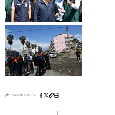
Share this Article