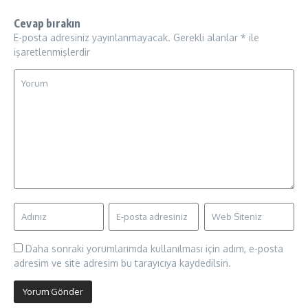
Cevap bırakın
E-posta adresiniz yayınlanmayacak.
Gerekli alanlar
*
ile
işaretlenmişlerdir
Daha sonraki yorumlarımda kullanılması için adım, e-posta
adresim ve site adresim bu tarayıcıya kaydedilsin.