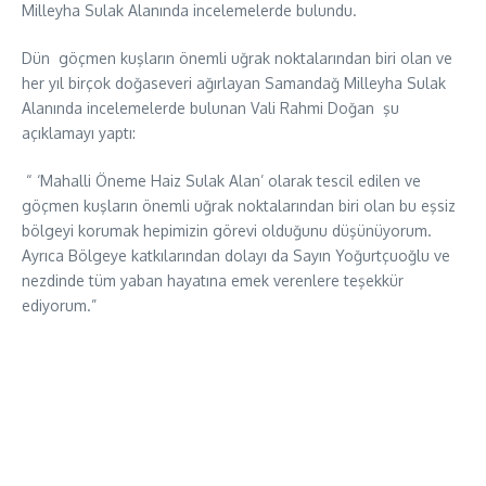
Milleyha Sulak Alanında incelemelerde bulundu.
Dün göçmen kuşların önemli uğrak noktalarından biri olan ve
her yıl birçok doğaseveri ağırlayan Samandağ Milleyha Sulak
Alanında incelemelerde bulunan Vali Rahmi Doğan şu
açıklamayı yaptı:
“ ‘Mahalli Öneme Haiz Sulak Alan’ olarak tescil edilen ve
göçmen kuşların önemli uğrak noktalarından biri olan bu eşsiz
bölgeyi korumak hepimizin görevi olduğunu düşünüyorum.
Ayrıca Bölgeye katkılarından dolayı da Sayın Yoğurtçuoğlu ve
nezdinde tüm yaban hayatına emek verenlere teşekkür
ediyorum.”