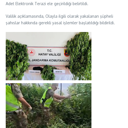
Adet Elektronik Terazi ele geçirildiği belirtildi.
Valilik açıklamasında, Olayla ilgili olarak yakalanan şüpheli
şahıslar hakkında gerekli yasal işlemler başlatıldığı bildirildi.