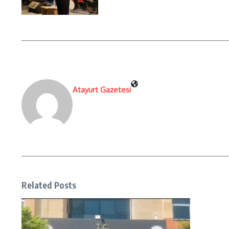
Atayurt Gazetesi
Related Posts