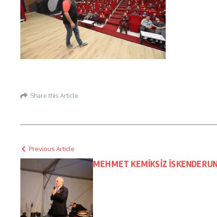
Share this Article
Previous Article
MEHMET KEMİKSİZ İSKENDERUN