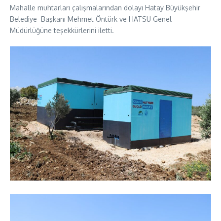
Mahalle muhtarları çalışmalarından dolayı Hatay Büyükşehir
Belediye Başkanı Mehmet Öntürk ve HATSU Genel
Müdürlüğüne teşekkürlerini iletti.