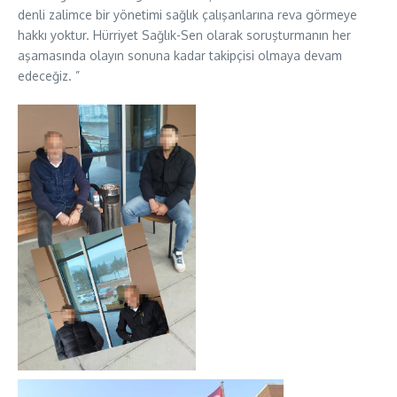
denli zalimce bir yönetimi sağlık çalışanlarına reva görmeye
hakkı yoktur. Hürriyet Sağlık-Sen olarak soruşturmanın her
aşamasında olayın sonuna kadar takipçisi olmaya devam
edeceğiz. ”