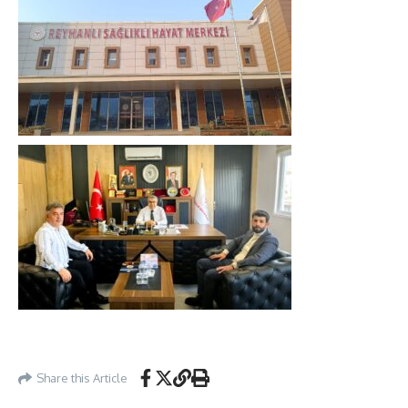
Share this Article