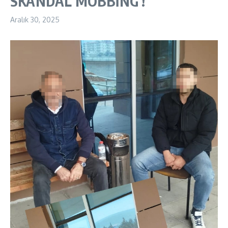
SKANDAL MOBBİNG !
Aralık 30, 2025