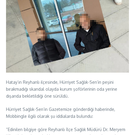
Hatay’ın Reyhanlı ilçesinde, Hürriyet Sağlık-Sen’in peşini
bırakmadığı skandal olayda kurum şoförlerinin oda yerine
dışarıda bekletildiği öne sürüldü.
Hürriyet Sağlık-Sen’in Gazetemize gönderdiği haberinde,
Mobbingle ilgili olarak şu iddialarda bulundu:
“Edinilen bilgiye göre Reyhanlı İlçe Sağlık Müdürü Dr. Meryem