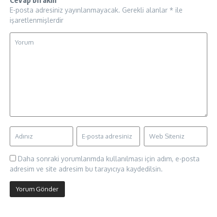
E-posta adresiniz yayınlanmayacak.
Gerekli alanlar
*
ile
işaretlenmişlerdir
Daha sonraki yorumlarımda kullanılması için adım, e-posta
adresim ve site adresim bu tarayıcıya kaydedilsin.