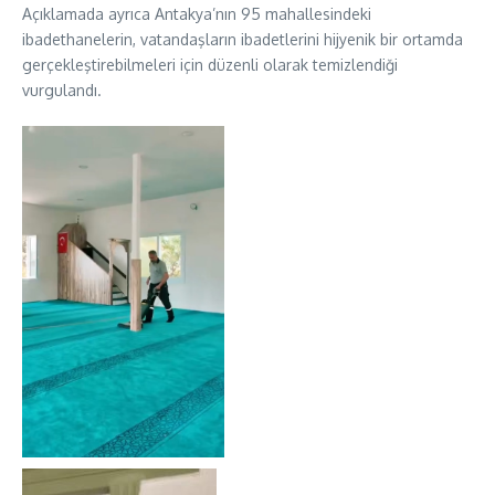
Açıklamada ayrıca Antakya’nın 95 mahallesindeki
ibadethanelerin, vatandaşların ibadetlerini hijyenik bir ortamda
gerçekleştirebilmeleri için düzenli olarak temizlendiği
vurgulandı.