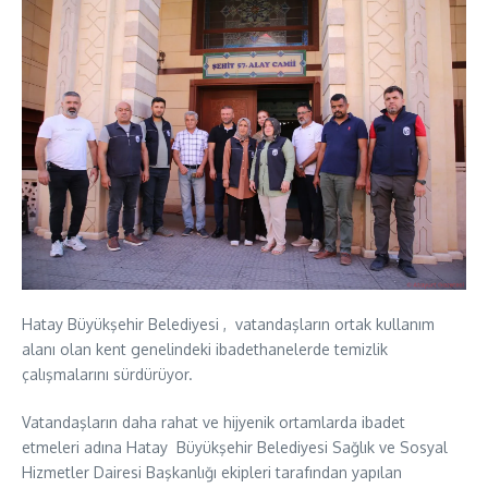
Hatay Büyükşehir Belediyesi , vatandaşların ortak kullanım
alanı olan kent genelindeki ibadethanelerde temizlik
çalışmalarını sürdürüyor.
Vatandaşların daha rahat ve hijyenik ortamlarda ibadet
etmeleri adına Hatay Büyükşehir Belediyesi Sağlık ve Sosyal
Hizmetler Dairesi Başkanlığı ekipleri tarafından yapılan