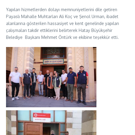
Yapılan hizmetlerden dolayı memnuniyetlerini dile getiren
Payaslı Mahalle Muhtarları Ali Koç ve Şenol Urman, ibadet
alanlarına gösterilen hassasiyet ve kent genelinde yapılan
çalışmaları takdir ettiklerini belirterek Hatay Büyükşehir
Belediye Başkanı Mehmet Öntürk ve ekibine teşekkür etti.