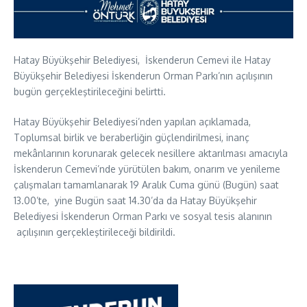
Hatay Büyükşehir Belediyesi, İskenderun Cemevi ile Hatay
Büyükşehir Belediyesi İskenderun Orman Parkı’nın açılışının
bugün gerçekleştirileceğini belirtti.
Hatay Büyükşehir Belediyesi’nden yapılan açıklamada,
Toplumsal birlik ve beraberliğin güçlendirilmesi, inanç
mekânlarının korunarak gelecek nesillere aktarılması amacıyla
İskenderun Cemevi’nde yürütülen bakım, onarım ve yenileme
çalışmaları tamamlanarak 19 Aralık Cuma günü (Bugün) saat
13.00’te, yine Bugün saat 14.30’da da Hatay Büyükşehir
Belediyesi İskenderun Orman Parkı ve sosyal tesis alanının
açılışının gerçekleştirileceği bildirildi.