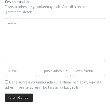
Cevap bırakın
E-posta adresiniz yayınlanmayacak.
Gerekli alanlar
*
ile
işaretlenmişlerdir
Daha sonraki yorumlarımda kullanılması için adım, e-posta
adresim ve site adresim bu tarayıcıya kaydedilsin.