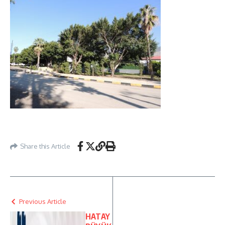
Share this Article
Previous Article
HATAY