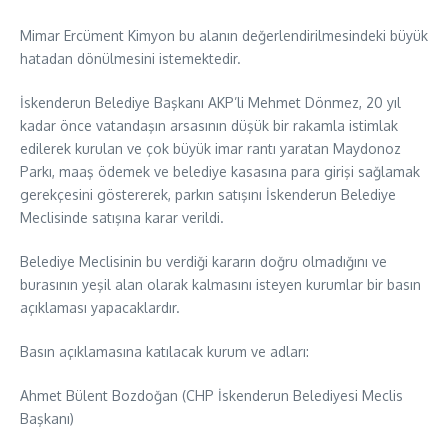
Mimar Ercüment Kimyon bu alanın değerlendirilmesindeki büyük
hatadan dönülmesini istemektedir.
İskenderun Belediye Başkanı AKP’li Mehmet Dönmez, 20 yıl
kadar önce vatandaşın arsasının düşük bir rakamla istimlak
edilerek kurulan ve çok büyük imar rantı yaratan Maydonoz
Parkı, maaş ödemek ve belediye kasasına para girişi sağlamak
gerekçesini göstererek, parkın satışını İskenderun Belediye
Meclisinde satışına karar verildi.
Belediye Meclisinin bu verdiği kararın doğru olmadığını ve
burasının yeşil alan olarak kalmasını isteyen kurumlar bir basın
açıklaması yapacaklardır.
Basın açıklamasına katılacak kurum ve adları:
Ahmet Bülent Bozdoğan (CHP İskenderun Belediyesi Meclis
Başkanı)