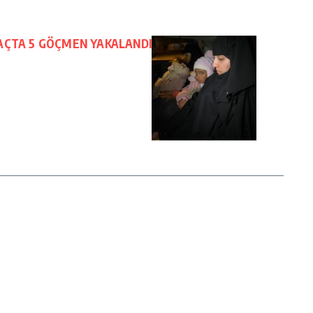
AÇTA 5 GÖÇMEN YAKALANDI