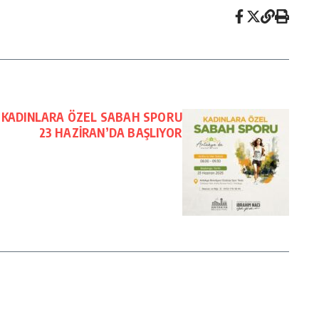
 KADINLARA ÖZEL SABAH SPORU
23 HAZİRAN’DA BAŞLIYOR