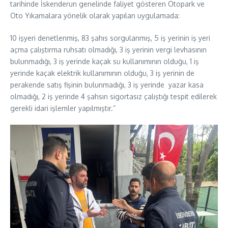
tarihinde İskenderun genelinde faliyet gösteren Otopark ve
Oto Yıkamalara yönelik olarak yapılan uygulamada:
10 işyeri denetlenmiş, 83 şahıs sorgulanmış, 5 iş yerinin iş yeri
açma çalıştırma ruhsatı olmadığı, 3 iş yerinin vergi levhasının
bulunmadığı, 3 iş yerinde kaçak su kullanımının olduğu, 1 iş
yerinde kaçak elektrik kullanımının olduğu, 3 iş yerinin de
perakende satış fişinin bulunmadığı, 3 iş yerinde yazar kasa
olmadığı, 2 iş yerinde 4 şahsın sigortasız çalıştığı tespit edilerek
gerekli idari işlemler yapılmıştır.”