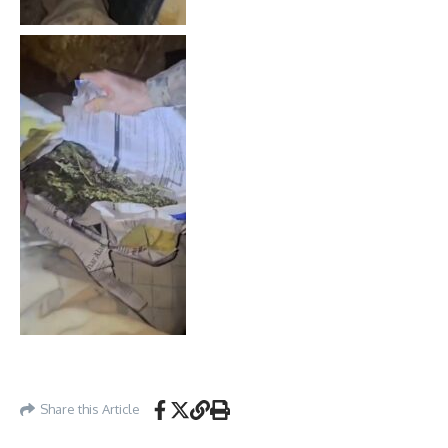
Share this Article