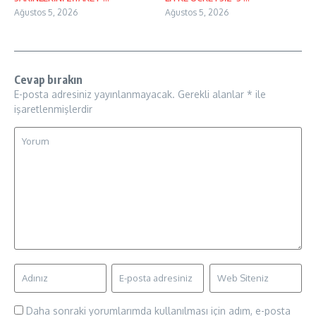
Ağustos 5, 2026
Ağustos 5, 2026
Cevap bırakın
E-posta adresiniz yayınlanmayacak.
Gerekli alanlar
*
ile
işaretlenmişlerdir
Daha sonraki yorumlarımda kullanılması için adım, e-posta