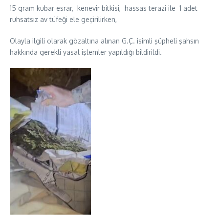
15 gram kubar esrar, kenevir bitkisi, hassas terazi ile 1 adet
ruhsatsız av tüfeği ele geçirilirken,
Olayla ilgili olarak gözaltına alınan G.Ç. isimli şüpheli şahsın
hakkında gerekli yasal işlemler yapıldığı bildirildi.