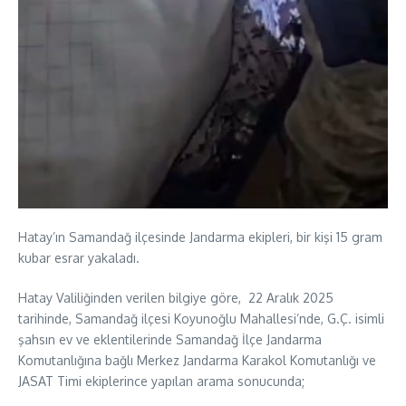
Hatay’ın Samandağ ilçesinde Jandarma ekipleri, bir kişi 15 gram
kubar esrar yakaladı.
Hatay Valiliğinden verilen bilgiye göre, 22 Aralık 2025
tarihinde, Samandağ ilçesi Koyunoğlu Mahallesi’nde, G.Ç. isimli
şahsın ev ve eklentilerinde Samandağ İlçe Jandarma
Komutanlığına bağlı Merkez Jandarma Karakol Komutanlığı ve
JASAT Timi ekiplerince yapılan arama sonucunda;