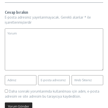
Cevap bırakın
E-posta adresiniz yayınlanmayacak.
Gerekli alanlar
*
ile
işaretlenmişlerdir
Daha sonraki yorumlarımda kullanılması için adım, e-posta
adresim ve site adresim bu tarayıcıya kaydedilsin.