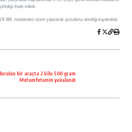
ldiği ifade edildi.
TCK 188. maddeden işlem yapılarak gözaltına alındığı kaydedildi.
urulan bir araçta 2 kilo 500 gram
Metamfetamin yakalandı