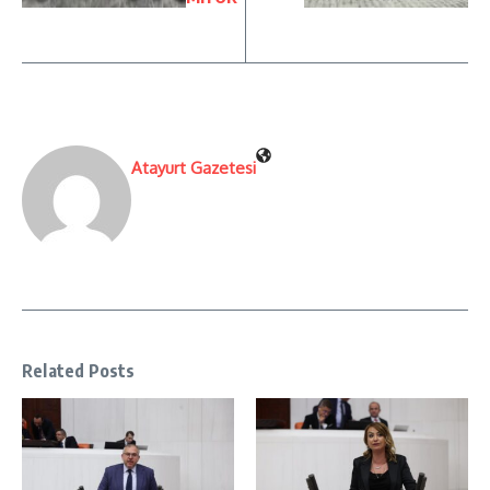
Atayurt Gazetesi
Related Posts