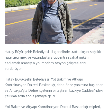
Hatay Büyükşehir Belediyesi , il genelinde trafik akışını sağlıklı
hale getirmek ve vatandaşlara güvenli seyahat imkânı
sağlamak amacıyla yol modernizasyon çalışmalarını
sürdürüyor.
Hatay Büyükşehir Belediyesi Yol Bakım ve Altyapı
Koordinasyon Dairesi Başkanlığı, daha önce yapımına başlanan
ve Antakya’yla Defne ilçelerini birleştiren Lazkiye Caddesi’ndeki
çalışmalarda son aşamaya geldi.
Yol Bakım ve Altyapı Koordinasyon Dairesi Başkanlığı ekipleri,