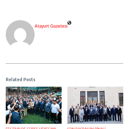
Atayurt Gazetesi
Related Posts