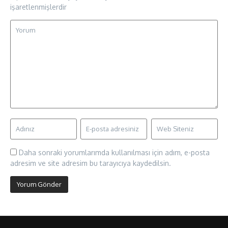
işaretlenmişlerdir
Daha sonraki yorumlarımda kullanılması için adım, e-posta
adresim ve site adresim bu tarayıcıya kaydedilsin.