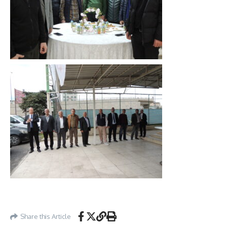
Share this Article