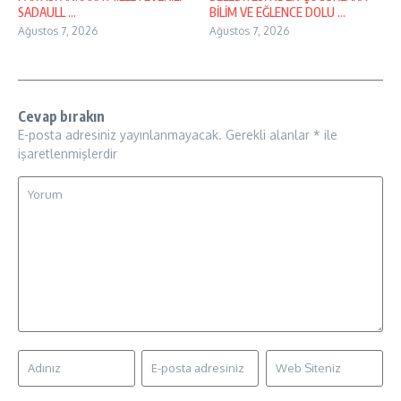
SADAULL ...
BİLİM VE EĞLENCE DOLU ...
Ağustos 7, 2026
Ağustos 7, 2026
Cevap bırakın
E-posta adresiniz yayınlanmayacak.
Gerekli alanlar
*
ile
işaretlenmişlerdir