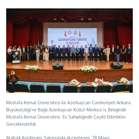
Mustafa Kemal Üniversitesi ile Azerbaycan Cumhuriyeti Ankara
Büyükelçiliği’ne Bağlı Azerbaycan Kültür Merkezi İş Birliğinde
Mustafa Kemal Üniversitesi Ev Sahipliğinde Çeşitli Etkinlikler
Gerçekleştirildi.
Atatürk Konferans Salonunda düzenlenen ‘28 Mayıs