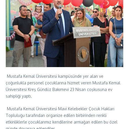
Mustafa Kemal Üniversitesi kampüsünde yer alan ve
çoğunlukla personel çocuklarına hizmet veren Mustafa Kemal
Üniversitesi Kreş Gündüz Bakımevi 23 Nisan coşkusuna ev
sahipliği yaptı.
Mustafa Kemal Üniversitesi Mavi Kelebekler Çocuk Hakları
Topluluğu tarafından organize edilen birbirinden renkli
etkinliklerle çocuklarımız kendilerine armağan edilen bu özel
günde doyasıya eğlendiler.