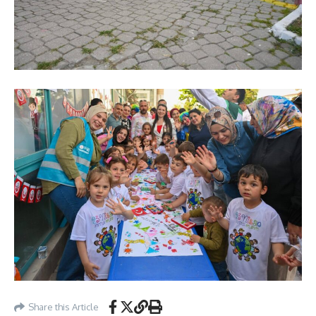
Share this Article