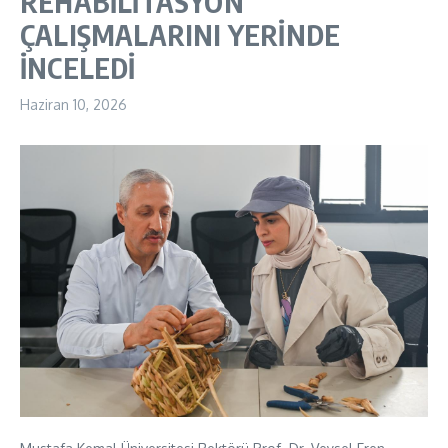
REHABİLİTASYON
ÇALIŞMALARINI YERİNDE
İNCELEDİ
Haziran 10, 2026