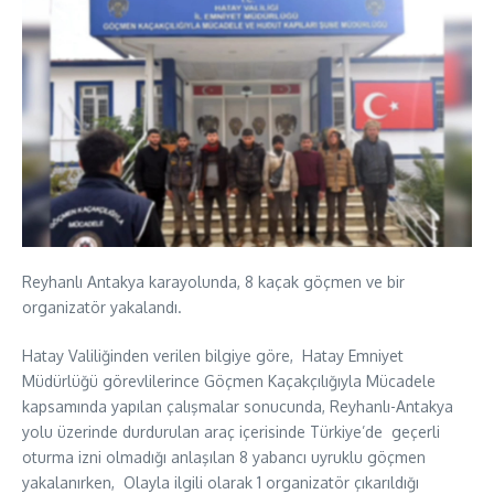
Reyhanlı Antakya karayolunda, 8 kaçak göçmen ve bir
organizatör yakalandı.
Hatay Valiliğinden verilen bilgiye göre, Hatay Emniyet
Müdürlüğü görevlilerince Göçmen Kaçakçılığıyla Mücadele
kapsamında yapılan çalışmalar sonucunda, Reyhanlı-Antakya
yolu üzerinde durdurulan araç içerisinde Türkiye’de geçerli
oturma izni olmadığı anlaşılan 8 yabancı uyruklu göçmen
yakalanırken, Olayla ilgili olarak 1 organizatör çıkarıldığı