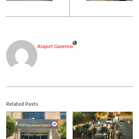
Atayurt Gazetesi
Related Posts