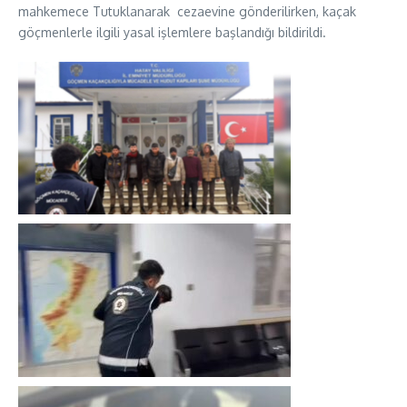
mahkemece Tutuklanarak cezaevine gönderilirken, kaçak
göçmenlerle ilgili yasal işlemlere başlandığı bildirildi.