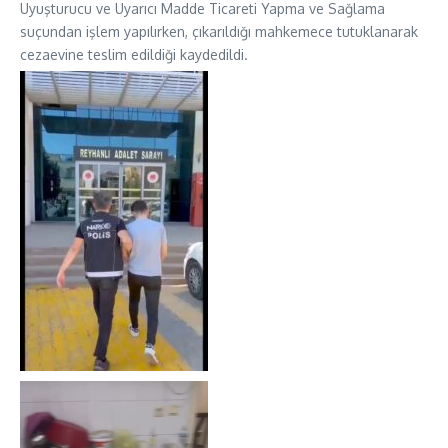
Uyuşturucu ve Uyarıcı Madde Ticareti Yapma ve Sağlama
suçundan işlem yapılırken, çıkarıldığı mahkemece tutuklanarak
cezaevine teslim edildiği kaydedildi.