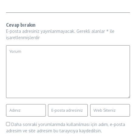
Cevap bırakın
E-posta adresiniz yayınlanmayacak.
Gerekli alanlar
*
ile
işaretlenmişlerdir
Daha sonraki yorumlarımda kullanılması için adım, e-posta
adresim ve site adresim bu tarayıcıya kaydedilsin.