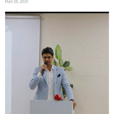
Mart 28, 2025