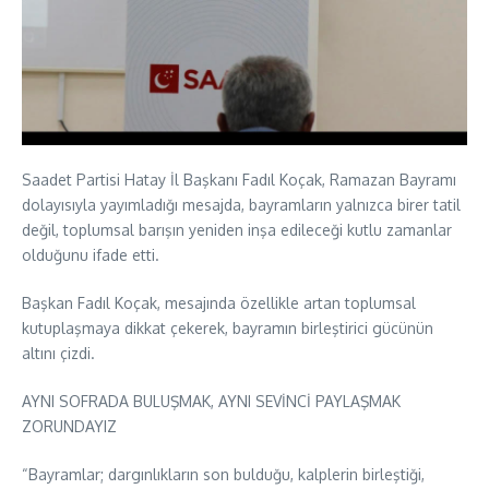
Saadet Partisi Hatay İl Başkanı Fadıl Koçak, Ramazan Bayramı
dolayısıyla yayımladığı mesajda, bayramların yalnızca birer tatil
değil, toplumsal barışın yeniden inşa edileceği kutlu zamanlar
olduğunu ifade etti.
Başkan Fadıl Koçak, mesajında özellikle artan toplumsal
kutuplaşmaya dikkat çekerek, bayramın birleştirici gücünün
altını çizdi.
AYNI SOFRADA BULUŞMAK, AYNI SEVİNCİ PAYLAŞMAK
ZORUNDAYIZ
“Bayramlar; dargınlıkların son bulduğu, kalplerin birleştiği,