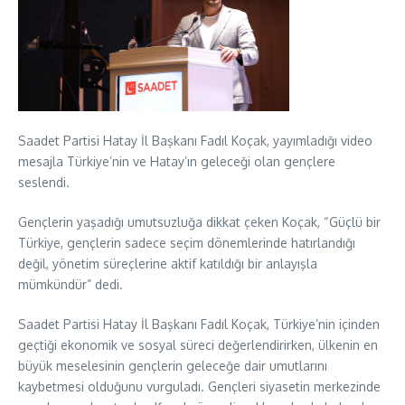
Saadet Partisi Hatay İl Başkanı Fadıl Koçak, yayımladığı video
mesajla Türkiye’nin ve Hatay’ın geleceği olan gençlere
seslendi.
Gençlerin yaşadığı umutsuzluğa dikkat çeken Koçak, “Güçlü bir
Türkiye, gençlerin sadece seçim dönemlerinde hatırlandığı
değil, yönetim süreçlerine aktif katıldığı bir anlayışla
mümkündür” dedi.
Saadet Partisi Hatay İl Başkanı Fadıl Koçak, Türkiye’nin içinden
geçtiği ekonomik ve sosyal süreci değerlendirirken, ülkenin en
büyük meselesinin gençlerin geleceğe dair umutlarını
kaybetmesi olduğunu vurguladı. Gençleri siyasetin merkezinde