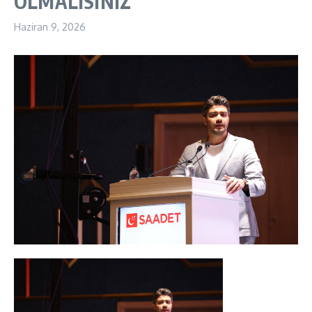
OLMALISINIZ
Haziran 9, 2026