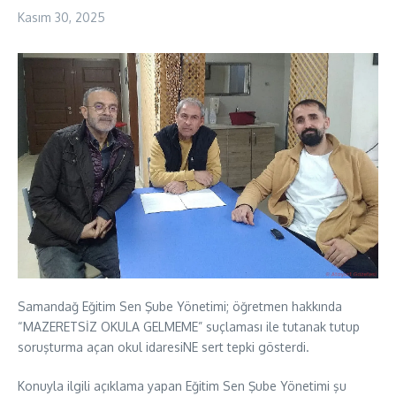
Kasım 30, 2025
Samandağ Eğitim Sen Şube Yönetimi; öğretmen hakkında
“MAZERETSİZ OKULA GELMEME” suçlaması ile tutanak tutup
soruşturma açan okul idaresiNE sert tepki gösterdi.
Konuyla ilgili açıklama yapan Eğitim Sen Şube Yönetimi şu