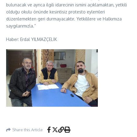
bulunacak ve ayrıca ilgili idarecinin ismini açıklamaktan, yetkili
olduğu okulu önünde kesintisiz protesto eylemleri
düzenlemekten geri durmayacaktır. Yetkililere ve Halkımıza
saygılarımızla.”
Haber: Erdal YILMAZÇELİK
Share this Article