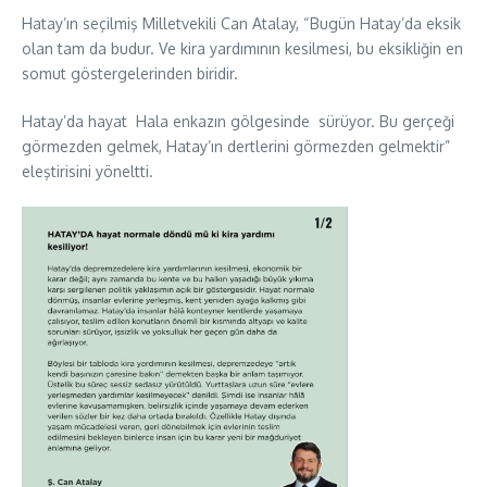
Hatay’ın seçilmiş Milletvekili Can Atalay, “Bugün Hatay’da eksik
olan tam da budur. Ve kira yardımının kesilmesi, bu eksikliğin en
somut göstergelerinden biridir.
Hatay’da hayat Hala enkazın gölgesinde sürüyor. Bu gerçeği
görmezden gelmek, Hatay’ın dertlerini görmezden gelmektir”
eleştirisini yöneltti.