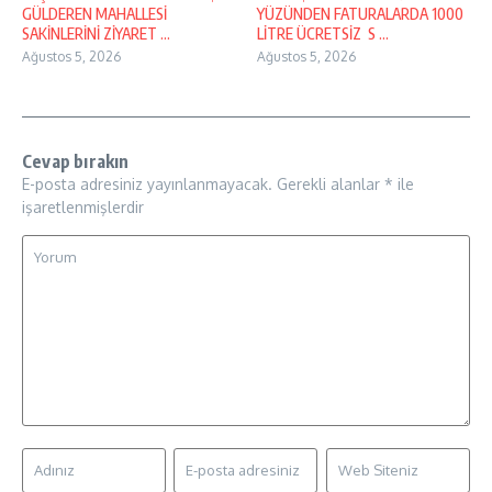
GÜLDEREN MAHALLESİ
YÜZÜNDEN FATURALARDA 1000
SAKİNLERİNİ ZİYARET ...
LİTRE ÜCRETSİZ S ...
Ağustos 5, 2026
Ağustos 5, 2026
Cevap bırakın
E-posta adresiniz yayınlanmayacak.
Gerekli alanlar
*
ile
işaretlenmişlerdir