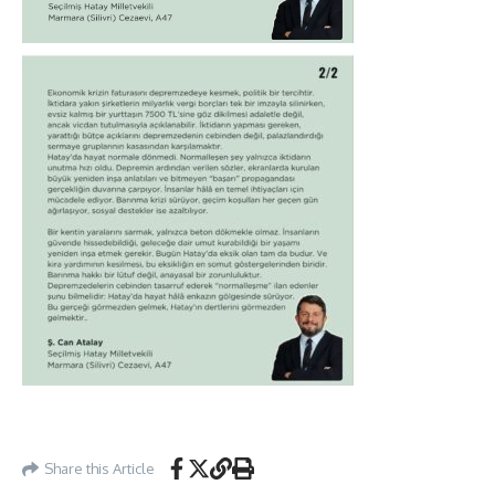
Share this Article