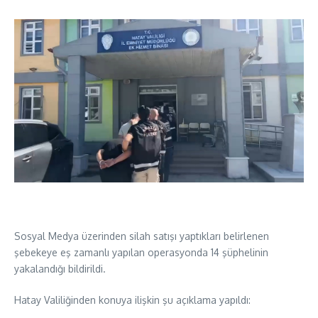
Sosyal Medya üzerinden silah satışı yaptıkları belirlenen
şebekeye eş zamanlı yapılan operasyonda 14 şüphelinin
yakalandığı bildirildi.
Hatay Valiliğinden konuya ilişkin şu açıklama yapıldı: