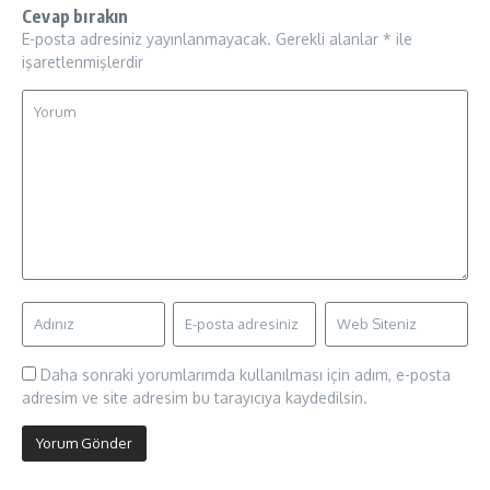
Cevap bırakın
E-posta adresiniz yayınlanmayacak.
Gerekli alanlar
*
ile
işaretlenmişlerdir
Daha sonraki yorumlarımda kullanılması için adım, e-posta
adresim ve site adresim bu tarayıcıya kaydedilsin.