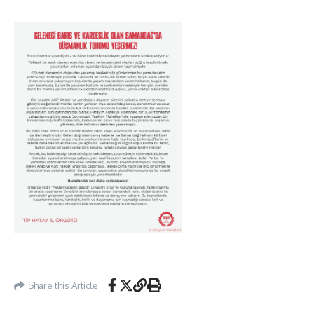
Share this Article