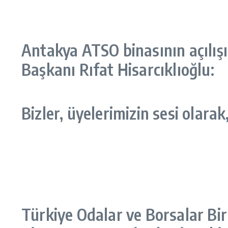
Antakya ATSO binasının açılışı
Başkanı Rıfat Hisarcıklıoğlu:
Bizler, üyelerimizin sesi olara
Türkiye Odalar ve Borsalar Bir