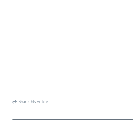
Share this Article