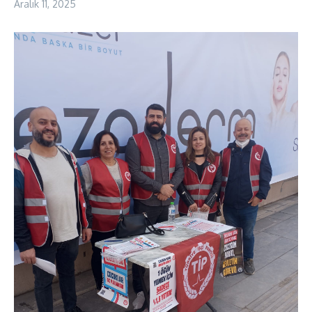
Aralık 11, 2025