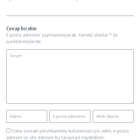
Cevap bırakın
E-posta adresiniz yayınlanmayacak.
Gerekli alanlar
*
ile
işaretlenmişlerdir
Daha sonraki yorumlarımda kullanılması için adım, e-posta
adresim ve site adresim bu tarayıcıya kaydedilsin.