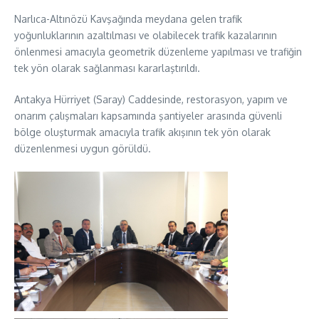
Narlıca-Altınözü Kavşağında meydana gelen trafik
yoğunluklarının azaltılması ve olabilecek trafik kazalarının
önlenmesi amacıyla geometrik düzenleme yapılması ve trafiğin
tek yön olarak sağlanması kararlaştırıldı.
Antakya Hürriyet (Saray) Caddesinde, restorasyon, yapım ve
onarım çalışmaları kapsamında şantiyeler arasında güvenli
bölge oluşturmak amacıyla trafik akışının tek yön olarak
düzenlenmesi uygun görüldü.