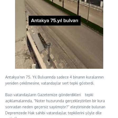
Antakya’nın 75. Yıl Bulvarında sadece 4 binanın kuralarının
yeniden çekilmesine, vatandaşlar sert tepki gösterdi.
Bazı vatandaşların Gazetemize gönderdikleri tepki
açıklamalarında, “Noter huzurunda gerçekleştirilen bir kura
sonradan neden geçersiz sayılmıştır?” eleştirisinde bulunan
Depremzede Hak sahibi vatandaşlar, tepkilerini şöyle dile