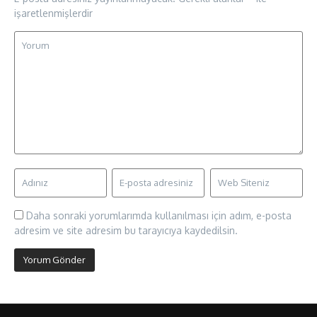
işaretlenmişlerdir
Daha sonraki yorumlarımda kullanılması için adım, e-posta
adresim ve site adresim bu tarayıcıya kaydedilsin.